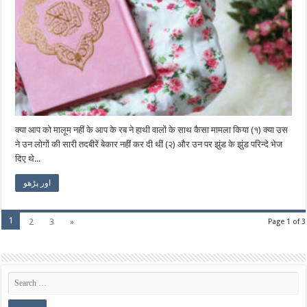
क्या आप को मालूम नहीं के आप के रब ने हाथी वालों के साथ कैसा मामला किया (१) क्या उस
ने उन लोगों की सारी तदबीरें बेकार नहीं कर दी थीं (२) और उन पर झुंड के झुंड परिन्दे भेज
दिए थे...
اور پڑھو
1
2
3
»
Page 1 of 3