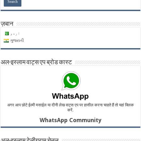
ज़बान
اردو
ગુજરાતી
अल-इस्लाम वाट्स एप ब्रोड कास्ट
अगर आप छोटे ईल्मी मसाईल या दीनी लेख वाट्स एप पर हासील करना चाहते हैं तो यहां क्लिक
करें.
WhatsApp Community