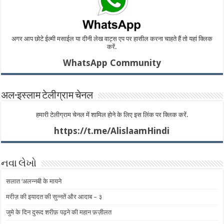
अगर आप छोटे ईल्मी मसाईल या दीनी लेख वाट्स एप पर हासील करना चाहते हैं तो यहां क्लिक
करें.
WhatsApp Community
अल-इस्लाम टेलीग्राम चेनल
हमारी टेलीग्राम चेनल में शामिल होने के लिए इस लिंक पर क्लिक करें.
https://t.me/AlislaamHindi
નવા લેખો
सलात ‘अलन्नबी के मायने
मरीज़ की इयादत की सुन्नतें और आदाब – ​​३
जुमे के दिन दुरूद शरीफ़ पढ़ने की महान फ़ज़ीलत