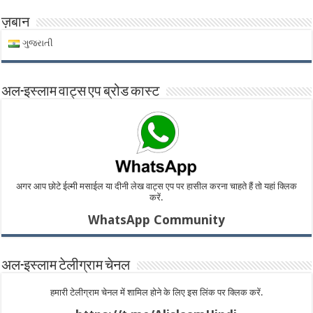
ज़बान
ગુજરાતી
अल-इस्लाम वाट्स एप ब्रोड कास्ट
अगर आप छोटे ईल्मी मसाईल या दीनी लेख वाट्स एप पर हासील करना चाहते हैं तो यहां क्लिक
करें.
WhatsApp Community
अल-इस्लाम टेलीग्राम चेनल
हमारी टेलीग्राम चेनल में शामिल होने के लिए इस लिंक पर क्लिक करें.