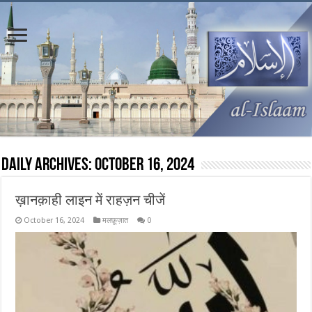
Daily Archives:
October 16, 2024
ख़ानक़ाही लाइन में राहज़न चीजें
October 16, 2024
मलफ़ूज़ात
0