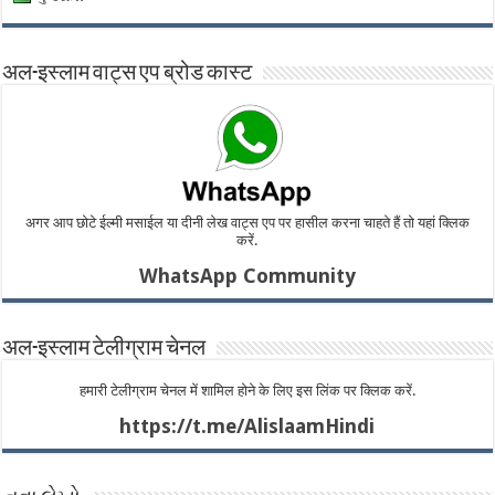
अल-इस्लाम वाट्स एप ब्रोड कास्ट
अगर आप छोटे ईल्मी मसाईल या दीनी लेख वाट्स एप पर हासील करना चाहते हैं तो यहां क्लिक
करें.
WhatsApp Community
अल-इस्लाम टेलीग्राम चेनल
हमारी टेलीग्राम चेनल में शामिल होने के लिए इस लिंक पर क्लिक करें.
https://t.me/AlislaamHindi