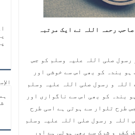
اگ
صاحب رحمہ اللہ نے ایک مرتبہ
يا
پر
 رسول صلی اللہ علیہ وسلم کو جس
ہو بندہ کو بھی اس سے خوشی اور
الإس
 اللہ و رسول صلی اللہ علیہ وسلم
ہم
و بندہ کو بھی اس سے ناگواری اور
شا
س طرح تلوار سے ہوتی ہے اسی طرح
 اللہ و رسول صلی اللہ علیہ وسلم
 کفر و شرک سے بھی ہوتی ہے اور