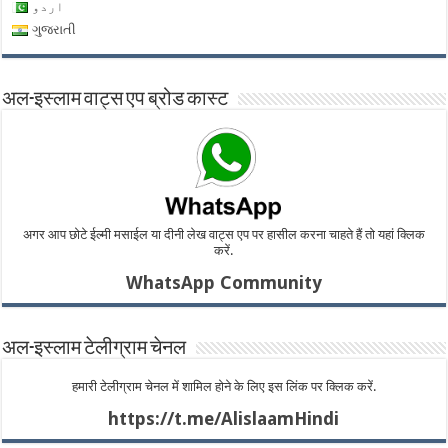
اردو
ગુજરાતી
अल-इस्लाम वाट्स एप ब्रोड कास्ट
अगर आप छोटे ईल्मी मसाईल या दीनी लेख वाट्स एप पर हासील करना चाहते हैं तो यहां क्लिक
करें.
WhatsApp Community
अल-इस्लाम टेलीग्राम चेनल
हमारी टेलीग्राम चेनल में शामिल होने के लिए इस लिंक पर क्लिक करें.
https://t.me/AlislaamHindi