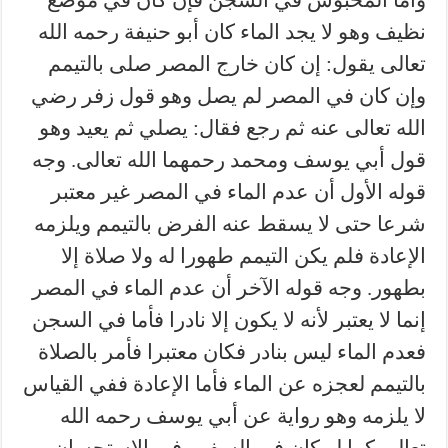
نظيف وهو لا يجد الماء كان أبو حنيفة رحمه الله
تعالى يقول: إن كان خارج المصر صلى بالتيمم
وإن كان في المصر لم يصل وهو قول زفر رضي
الله تعالى عنه ثم رجع فقال: يصلي ثم يعيد وهو
قول أبي يوسف ومحمد رحمهما الله تعالى. وجه
قوله الأول أن عدم الماء في المصر غير معتبر
شرعا حتى لا يسقط عنه الفرض بالتيمم ويلزمه
الإعادة فلم يكن التيمم طهورا له ولا صلاة إلا
بطهور. وجه قوله الآخر أن عدم الماء في المصر
إنما لا يعتبر لأنه لا يكون إلا نادرا فأما في السجن
فعدم الماء ليس بنادر فكان معتبرا فأمر بالصلاة
بالتيمم لعجزه عن الماء فأما الإعادة ففي القياس
لا يلزمه وهو رواية عن أبي يوسف رحمه الله
تعالى كما لو كان في السفر وفي الاستحسان