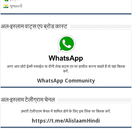
ગુજરાતી
अल-इस्लाम वाट्स एप ब्रोड कास्ट
अगर आप छोटे ईल्मी मसाईल या दीनी लेख वाट्स एप पर हासील करना चाहते हैं तो यहां क्लिक
करें.
WhatsApp Community
अल-इस्लाम टेलीग्राम चेनल
हमारी टेलीग्राम चेनल में शामिल होने के लिए इस लिंक पर क्लिक करें.
https://t.me/AlislaamHindi