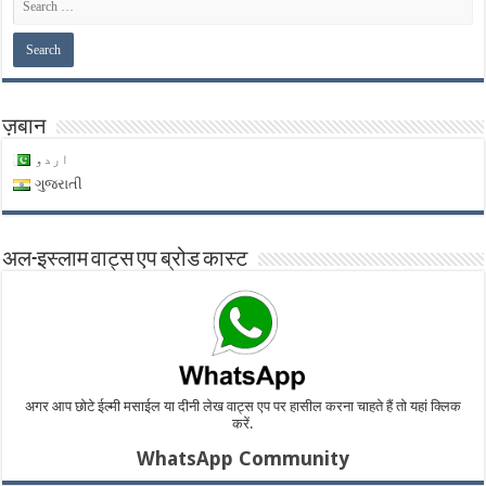
ज़बान
اردو
ગુજરાતી
अल-इस्लाम वाट्स एप ब्रोड कास्ट
अगर आप छोटे ईल्मी मसाईल या दीनी लेख वाट्स एप पर हासील करना चाहते हैं तो यहां क्लिक
करें.
WhatsApp Community