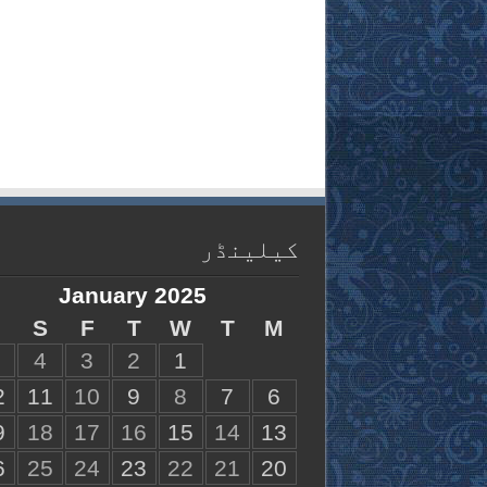
کیلینڈر
January 2025
S
F
T
W
T
M
4
3
2
1
2
11
10
9
8
7
6
9
18
17
16
15
14
13
6
25
24
23
22
21
20